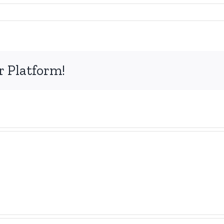
r Platform!