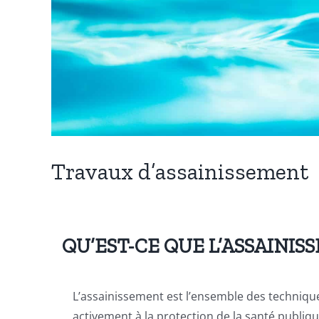
Travaux d’assainissement
QU’EST-CE QUE L’ASSAINIS
L’assainissement
est l’ensemble des technique
activement à la protection de la santé publi