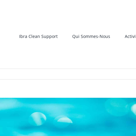
Ibra Clean Support
Qui Sommes-Nous
Activi