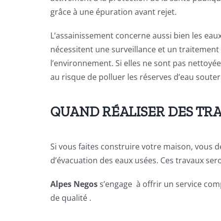
grâce à une épuration avant rejet.
L’assainissement concerne aussi bien les eaux 
nécessitent une surveillance et un traitement
l’environnement. Si elles ne sont pas nettoyé
au risque de polluer les réserves d’eau souter
QUAND RÉALISER DES TRA
Si vous faites construire votre maison, vous 
d’évacuation des eaux usées. Ces travaux ser
Alpes Negos
s’engage à offrir un service co
de qualité .