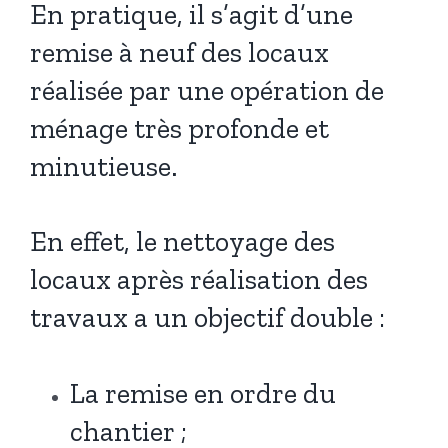
En pratique, il s’agit d’une
remise à neuf des locaux
réalisée par une opération de
ménage très profonde et
minutieuse.
En effet, le nettoyage des
locaux après réalisation des
travaux a un objectif double :
La remise en ordre du
chantier ;