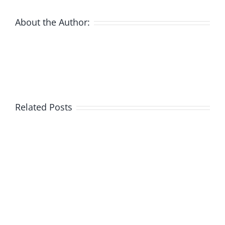
About the Author:
Related Posts