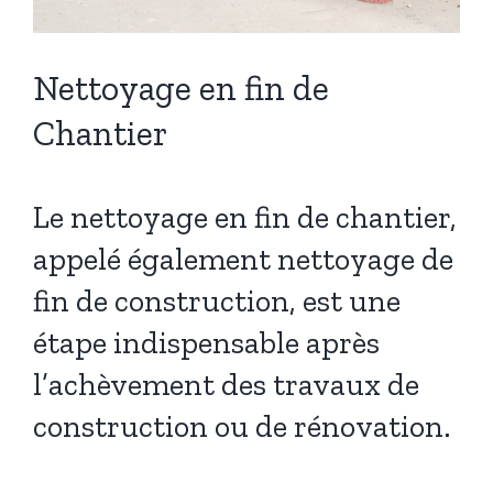
Nettoyage en fin de
Chantier
Le nettoyage en fin de chantier,
appelé également nettoyage de
fin de construction, est une
étape indispensable après
l’achèvement des travaux de
construction ou de rénovation.